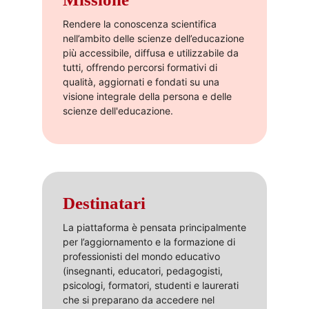
Rendere la conoscenza scientifica
nell’ambito delle scienze dell’educazione
più accessibile, diffusa e utilizzabile da
tutti, offrendo percorsi formativi di
qualità, aggiornati e fondati su una
visione integrale della persona e delle
scienze dell'educazione.​
Destinatari
La piattaforma è pensata principalmente
per l’aggiornamento e la formazione di
professionisti del mondo educativo
(insegnanti, educatori, pedagogisti,
psicologi, formatori, studenti e laurerati
che si preparano da accedere nel