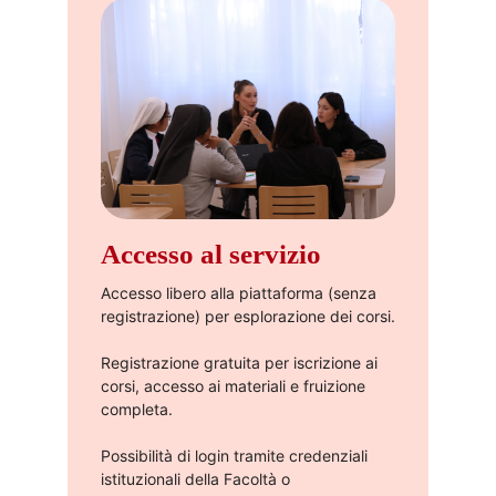
Accesso al servizio
Accesso libero alla piattaforma (senza
registrazione) per esplorazione dei corsi.​
Registrazione gratuita per iscrizione ai
corsi, accesso ai materiali e fruizione
completa.​
Possibilità di login tramite credenziali
istituzionali della Facoltà o