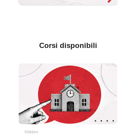
Blocchi
Corsi disponibili
Hidden