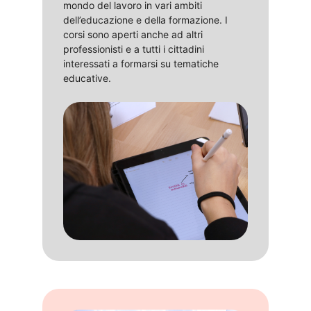
mondo del lavoro in vari ambiti
dell’educazione e della formazione.​ I
corsi sono aperti anche ad altri
professionisti e a tutti i cittadini
interessati a formarsi su tematiche
educative. ​